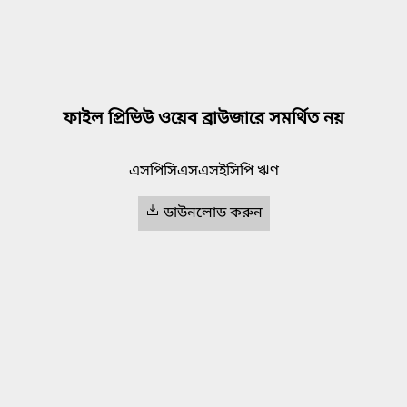
ফাইল প্রিভিউ ওয়েব ব্রাউজারে সমর্থিত নয়
এসপিসিএসএসইসিপি ঋণ
ডাউনলোড করুন