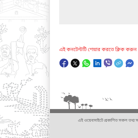
এই কনটেন্টটি শেয়ার করতে ক্লিক করুন
এই ওয়েবসাইটে প্রকাশিত সকল তথ্য সংশ্লি