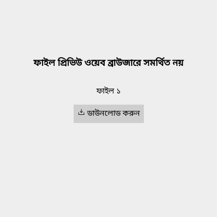
ফাইল প্রিভিউ ওয়েব ব্রাউজারে সমর্থিত নয়
ফাইল ১
ডাউনলোড করুন