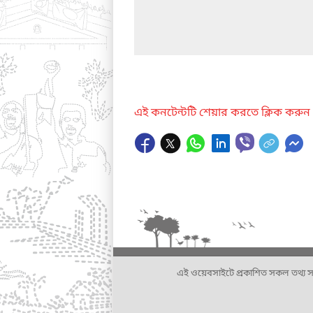
এই কনটেন্টটি শেয়ার করতে ক্লিক করুন
এই ওয়েবসাইটে প্রকাশিত সকল তথ্য সংশ্লি